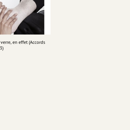
 verre, en effet (Accords
3)