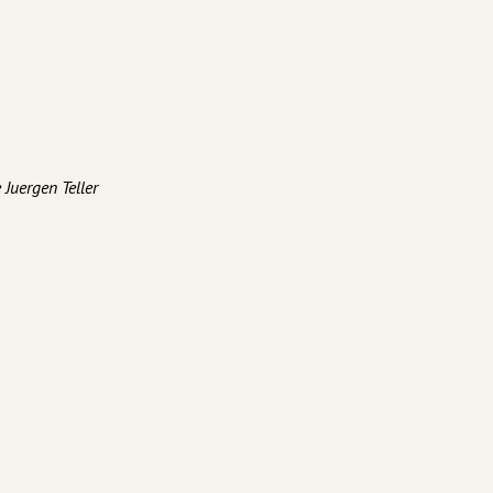
 Juergen Teller