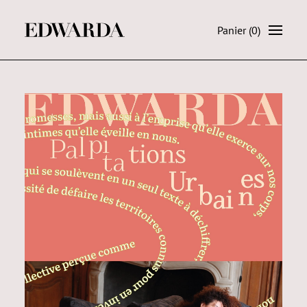
Panier
(0)