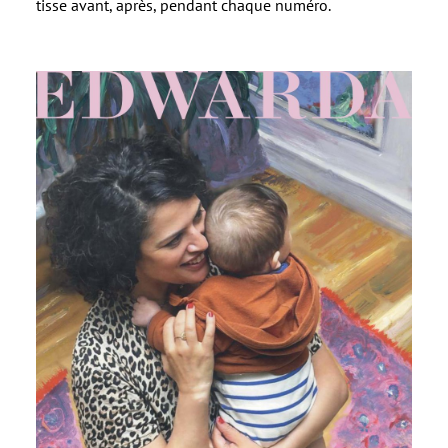
tisse avant, après, pendant chaque numéro.