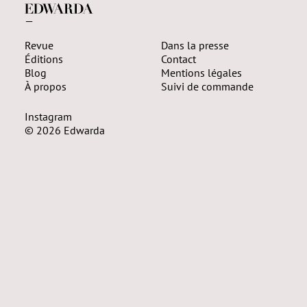
—
Revue
Dans la presse
Éditions
Contact
Blog
Mentions légales
À propos
Suivi de commande
Instagram
© 2026 Edwarda