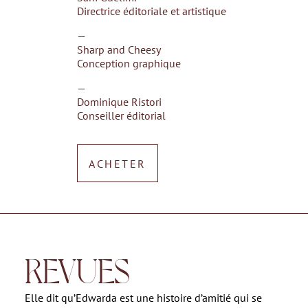
Directrice éditoriale et artistique
—
Sharp and Cheesy
Conception graphique
—
Dominique Ristori
Conseiller éditorial
ACHETER
REVUES
Elle dit qu’Edwarda est une histoire d’amitié qui se