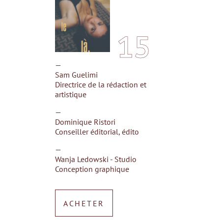
15
—
Sam Guelimi
Directrice de la rédaction et
artistique
—
Dominique Ristori
Conseiller éditorial, édito
—
Wanja Ledowski - Studio
Conception graphique
ACHETER