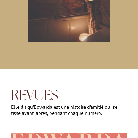
REVUES
Elle dit qu’Edwarda est une histoire d’amitié qui se
tisse avant, après, pendant chaque numéro.