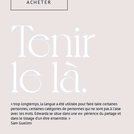
ACHETER
Tenir
le là.
« trop longtemps, la langue a été utilisée pour faire taire certaines
personnes, certaines catégories de personnes qui ne sont pas à l’aise
avec les mots. Edwarda se situe dans une ex- périence du partage et
dans le tissage d’un être ensemble. »
Sam Guelimi