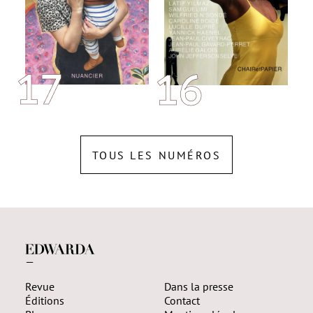
17
16
TOUS LES NUMÉROS
—
Revue
Dans la presse
Éditions
Contact