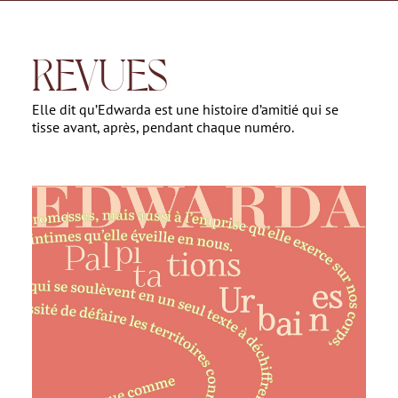
REVUES
Elle dit qu’Edwarda est une histoire d’amitié qui se
tisse avant, après, pendant chaque numéro.