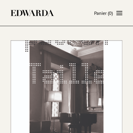
Panier
(0)