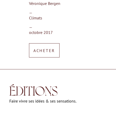
Véronique Bergen
—
Climats
—
octobre 2017
ACHETER
ÉDITIONS
Faire vivre ses idées & ses sensations.