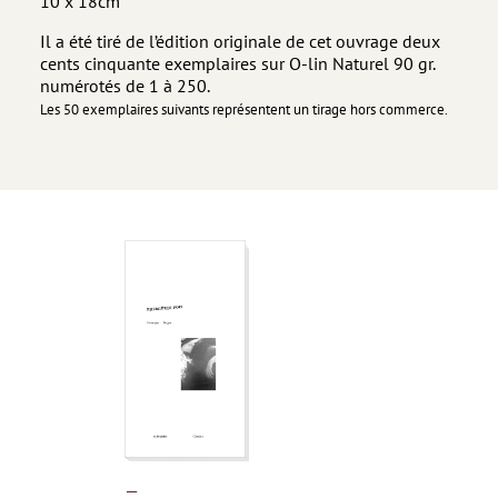
10 x 18cm
Il a été tiré de l’édition originale de cet ouvrage deux
cents cinquante exemplaires sur O-lin Naturel 90 gr.
numérotés de 1 à 250.
Les 50 exemplaires suivants représentent un tirage hors commerce.
—