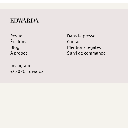
—
Revue
Dans la presse
Éditions
Contact
Blog
Mentions légales
À propos
Suivi de commande
Instagram
© 2026 Edwarda