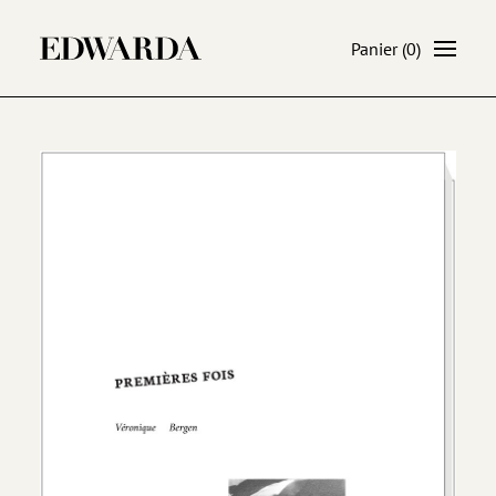
Panier
(0)