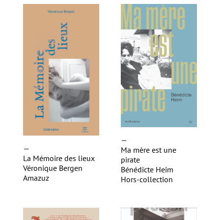
—
—
Ma mère est une
La Mémoire des lieux
pirate
Véronique Bergen
Bénédicte Heim
Amazuz
Hors-collection