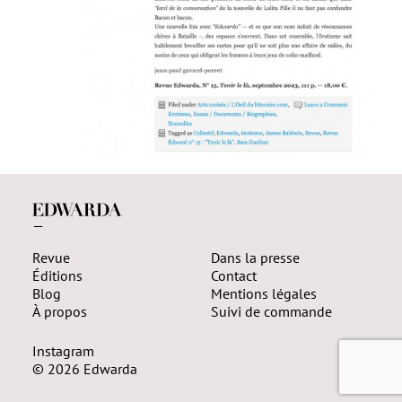
—
Revue
Dans la presse
Éditions
Contact
Blog
Mentions légales
À propos
Suivi de commande
Instagram
© 2026 Edwarda