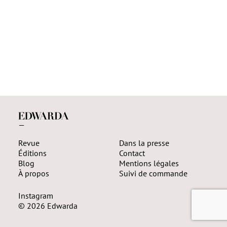
—
Revue
Dans la presse
Éditions
Contact
Blog
Mentions légales
À propos
Suivi de commande
Instagram
© 2026 Edwarda