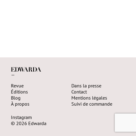
—
Revue
Dans la presse
Éditions
Contact
Blog
Mentions légales
À propos
Suivi de commande
Instagram
© 2026 Edwarda