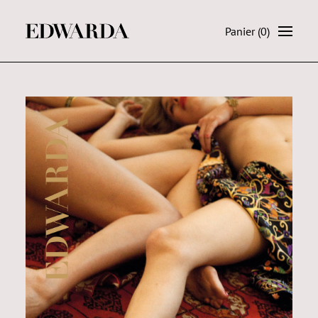
Panier
(0)