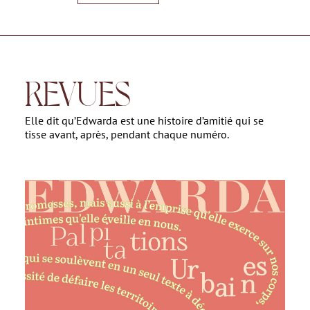
REVUES
Elle dit qu’Edwarda est une histoire d’amitié qui se
tisse avant, après, pendant chaque numéro.