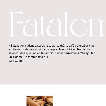
Fatale
« Balzac voyait dans l'alcool, le sucre, le thé, le café et le tabac cinq
excitants modernes, dont il envisageait la nocivité ou les bienfaits
selon l'usage que l'on en faisait. Nous nous permettons d'en ajouter
un sixième : la femme fatale. »
Sam Guelimi