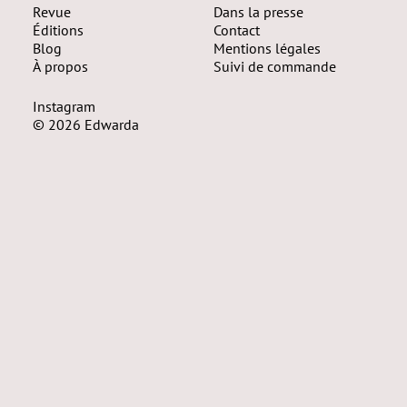
Revue
Dans la presse
Éditions
Contact
Blog
Mentions légales
À propos
Suivi de commande
Instagram
© 2026 Edwarda