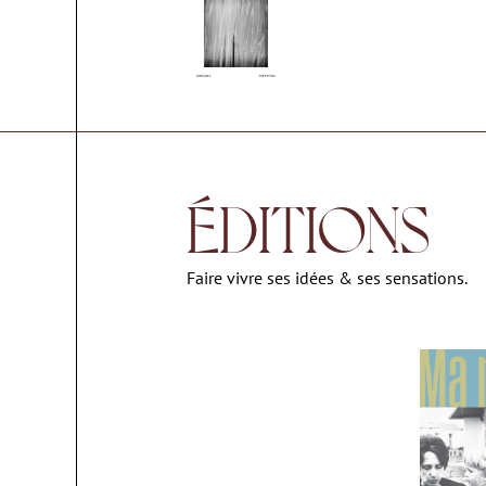
ÉDITIONS
Faire vivre ses idées & ses sensations.