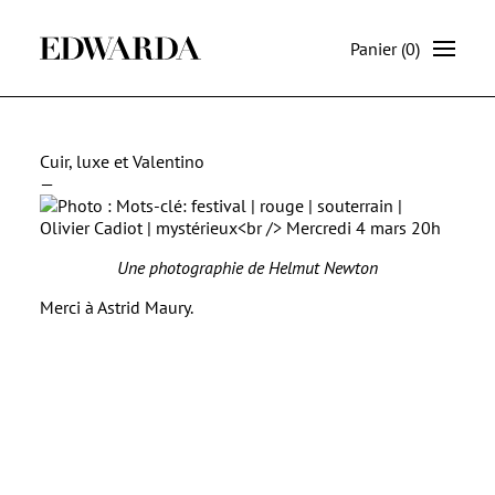
Panier
(0)
Cuir, luxe et Valentino
—
Une photographie de Helmut Newton
Merci à Astrid Maury.