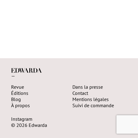
—
Revue
Dans la presse
Éditions
Contact
Blog
Mentions légales
À propos
Suivi de commande
Instagram
© 2026 Edwarda