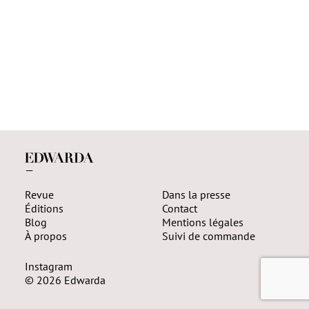
—
Revue
Dans la presse
Éditions
Contact
Blog
Mentions légales
À propos
Suivi de commande
Instagram
© 2026 Edwarda